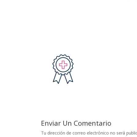
Enviar Un Comentario
Tu dirección de correo electrónico no será publi