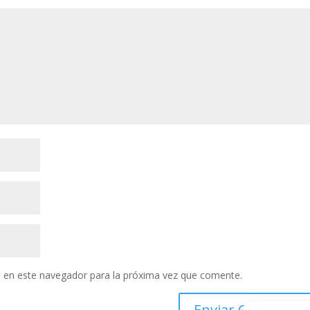
 en este navegador para la próxima vez que comente.