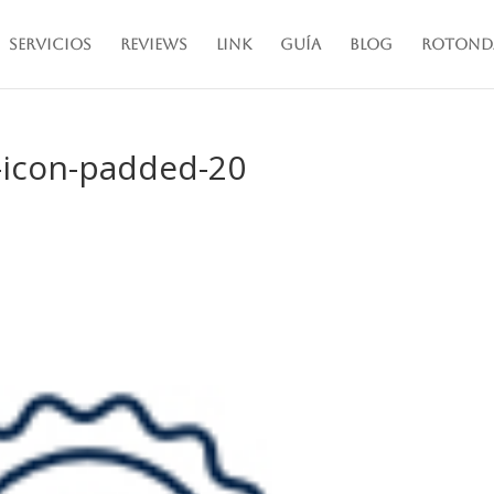
Servicios
Reviews
Link
Guía
Blog
Rotond
-icon-padded-20