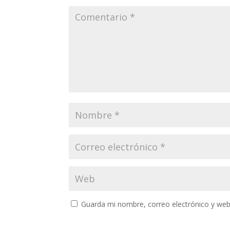
Guarda mi nombre, correo electrónico y web