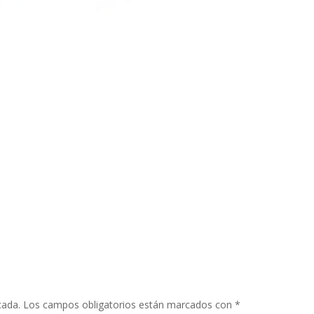
cada.
Los campos obligatorios están marcados con
*