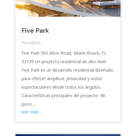
Five Park
Portafolio
Five Park 500 Alton Road, Miami Beach, FL
33139 Un proyecto residencial de alto nivel
Five Park es un desarrollo residencial diseñado
para ofrecer amplitud, privacidad y vistas
espectaculares desde todos los ángulos.
Características principales del proyecto: 48
pisos…
leer más…