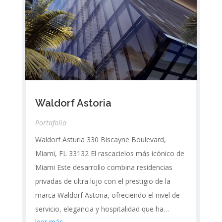
Waldorf Astoria
Portafolio
Waldorf Asturia 330 Biscayne Boulevard,
Miami, FL 33132 El rascacielos más icónico de
Miami Este desarrollo combina residencias
privadas de ultra lujo con el prestigio de la
marca Waldorf Astoria, ofreciendo el nivel de
servicio, elegancia y hospitalidad que ha…
leer más…