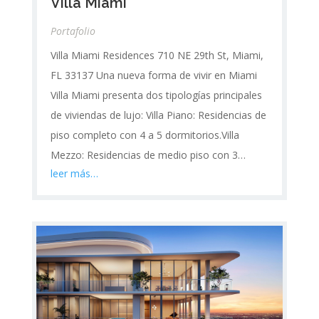
Villa Miami
Portafolio
Villa Miami Residences 710 NE 29th St, Miami,
FL 33137 Una nueva forma de vivir en Miami
Villa Miami presenta dos tipologías principales
de viviendas de lujo: Villa Piano: Residencias de
piso completo con 4 a 5 dormitorios.Villa
Mezzo: Residencias de medio piso con 3…
leer más…