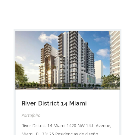
River District 14 Miami
Portafolio
River District 14 Miami 1420 NW 14th Avenue,
Miami, FL 33125 Residencias de diseño