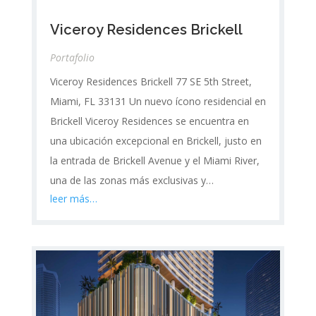
Viceroy Residences Brickell
Portafolio
Viceroy Residences Brickell 77 SE 5th Street,
Miami, FL 33131 Un nuevo ícono residencial en
Brickell Viceroy Residences se encuentra en
una ubicación excepcional en Brickell, justo en
la entrada de Brickell Avenue y el Miami River,
una de las zonas más exclusivas y…
leer más…