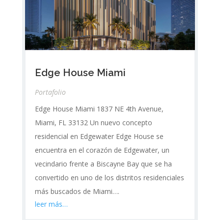
Edge House Miami
Portafolio
Edge House Miami 1837 NE 4th Avenue,
Miami, FL 33132 Un nuevo concepto
residencial en Edgewater Edge House se
encuentra en el corazón de Edgewater, un
vecindario frente a Biscayne Bay que se ha
convertido en uno de los distritos residenciales
más buscados de Miami….
leer más…