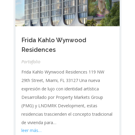
Frida Kahlo Wynwood
Residences
Portafolio
Frida Kahlo Wynwood Residences 119 NW
29th Street, Miami, FL 33127 Una nueva
expresión de lujo con identidad artística
Desarrollado por Property Markets Group
(PMG) y LNDMRK Development, estas
residencias trascienden el concepto tradicional
de vivienda para…
leer más…