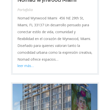
Portafolio
Nomad Wynwood Miami 456 NE 29th St,
Miami, FL 33137 Un desarrollo pensado para
conectar estilo de vida, comunidad y
flexibilidad en el corazón de Wynwood, Miami.
Diseñado para quienes valoran tanto la
comodidad urbana como la expresión creativa,
Nomad ofrece espacios…
leer más…