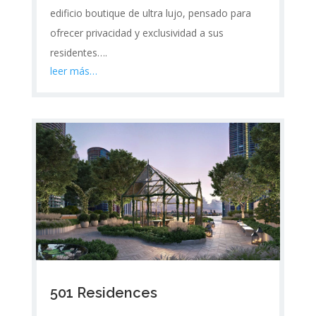
edificio boutique de ultra lujo, pensado para
ofrecer privacidad y exclusividad a sus
residentes….
leer más…
501 Residences