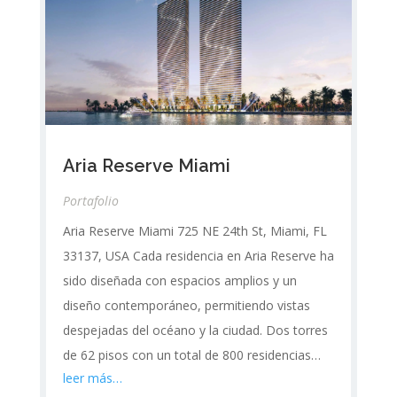
Aria Reserve Miami
Portafolio
Aria Reserve Miami 725 NE 24th St, Miami, FL
33137, USA Cada residencia en Aria Reserve ha
sido diseñada con espacios amplios y un
diseño contemporáneo, permitiendo vistas
despejadas del océano y la ciudad. Dos torres
de 62 pisos con un total de 800 residencias…
leer más…