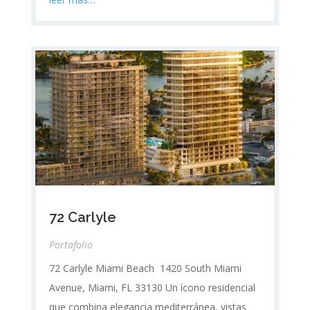
72 Carlyle
Portafolio
72 Carlyle Miami Beach 1420 South Miami
Avenue, Miami, FL 33130 Un ícono residencial
que combina elegancia mediterránea, vistas