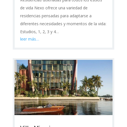
de vida Nexo ofrece una variedad de
residencias pensadas para adaptarse a
diferentes necesidades y momentos de la vida:
Estudios, 1, 2, 3 y 4…
leer más…