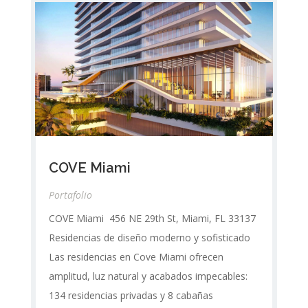
COVE Miami
Portafolio
COVE Miami 456 NE 29th St, Miami, FL 33137
Residencias de diseño moderno y sofisticado
Las residencias en Cove Miami ofrecen
amplitud, luz natural y acabados impecables:
134 residencias privadas y 8 cabañas