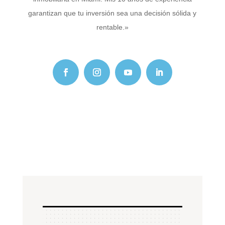
garantizan que tu inversión sea una decisión sólida y
rentable.»