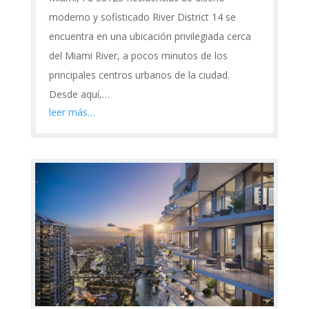
moderno y sofisticado River District 14 se
encuentra en una ubicación privilegiada cerca
del Miami River, a pocos minutos de los
principales centros urbanos de la ciudad.
Desde aquí,…
leer más…