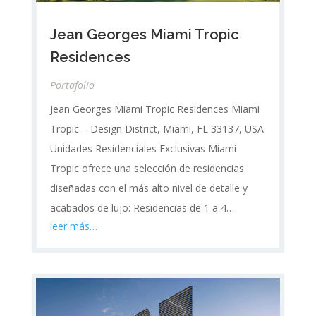
Jean Georges Miami Tropic
Residences
Portafolio
Jean Georges Miami Tropic Residences Miami
Tropic – Design District, Miami, FL 33137, USA
Unidades Residenciales Exclusivas Miami
Tropic ofrece una selección de residencias
diseñadas con el más alto nivel de detalle y
acabados de lujo: Residencias de 1 a 4…
leer más…