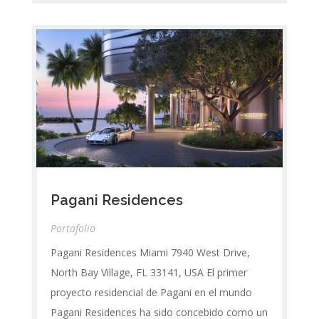
Pagani Residences
Portafolio
Pagani Residences Miami 7940 West Drive,
North Bay Village, FL 33141, USA El primer
proyecto residencial de Pagani en el mundo
Pagani Residences ha sido concebido como un