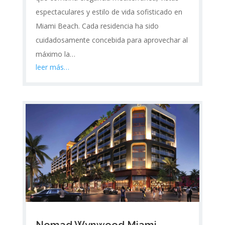
espectaculares y estilo de vida sofisticado en
Miami Beach. Cada residencia ha sido
cuidadosamente concebida para aprovechar al
máximo la…
leer más…
Nomad Wynwood Miami