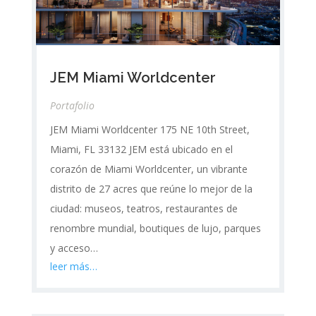
JEM Miami Worldcenter
Portafolio
JEM Miami Worldcenter 175 NE 10th Street,
Miami, FL 33132 JEM está ubicado en el
corazón de Miami Worldcenter, un vibrante
distrito de 27 acres que reúne lo mejor de la
ciudad: museos, teatros, restaurantes de
renombre mundial, boutiques de lujo, parques
y acceso…
leer más…