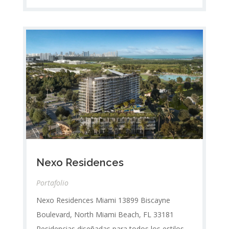
Nexo Residences
Portafolio
Nexo Residences Miami 13899 Biscayne
Boulevard, North Miami Beach, FL 33181
Residencias diseñadas para todos los estilos