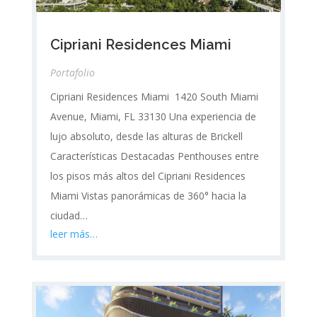
Cipriani Residences Miami
Portafolio
Cipriani Residences Miami 1420 South Miami
Avenue, Miami, FL 33130 Una experiencia de
lujo absoluto, desde las alturas de Brickell
Características Destacadas Penthouses entre
los pisos más altos del Cipriani Residences
Miami Vistas panorámicas de 360° hacia la
ciudad…
leer más…