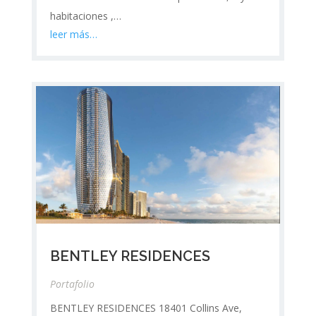
habitaciones ,…
leer más…
BENTLEY RESIDENCES
Portafolio
BENTLEY RESIDENCES 18401 Collins Ave,