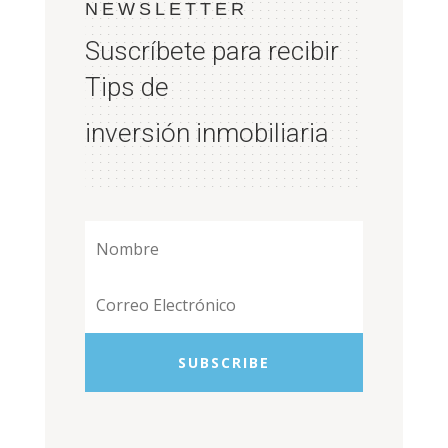
NEWSLETTER
Suscríbete para recibir
Tips de
inversión inmobiliaria
SUBSCRIBE