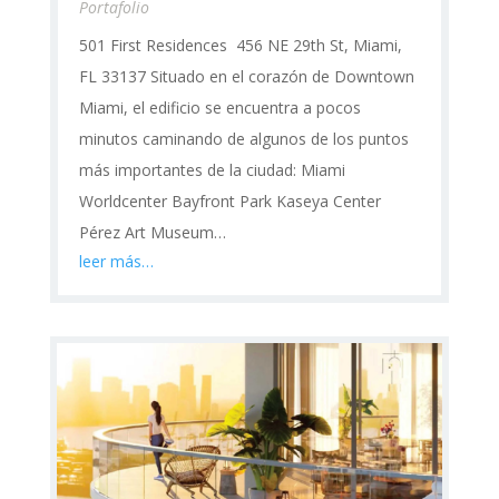
Portafolio
501 First Residences 456 NE 29th St, Miami,
FL 33137 Situado en el corazón de Downtown
Miami, el edificio se encuentra a pocos
minutos caminando de algunos de los puntos
más importantes de la ciudad: Miami
Worldcenter Bayfront Park Kaseya Center
Pérez Art Museum…
leer más…