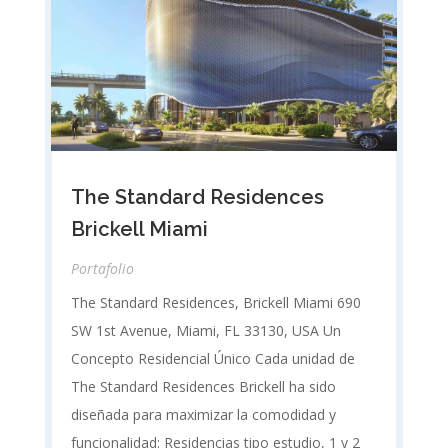
The Standard Residences
Brickell Miami
Portafolio
The Standard Residences, Brickell Miami 690
SW 1st Avenue, Miami, FL 33130, USA Un
Concepto Residencial Único Cada unidad de
The Standard Residences Brickell ha sido
diseñada para maximizar la comodidad y
funcionalidad: Residencias tipo estudio, 1 y 2