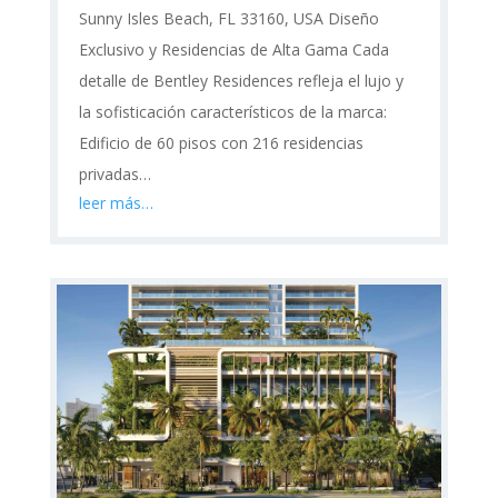
Sunny Isles Beach, FL 33160, USA Diseño
Exclusivo y Residencias de Alta Gama Cada
detalle de Bentley Residences refleja el lujo y
la sofisticación característicos de la marca:
Edificio de 60 pisos con 216 residencias
privadas…
leer más…