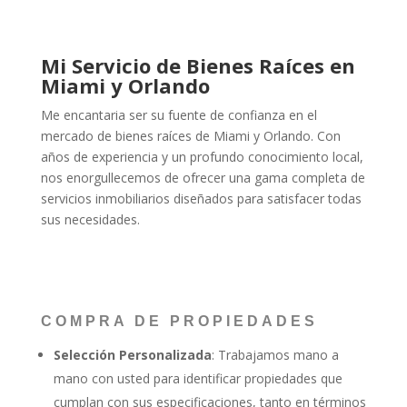
Mi Servicio de Bienes Raíces en
Miami y Orlando
Me encantaria ser su fuente de confianza en el
mercado de bienes raíces de Miami y Orlando. Con
años de experiencia y un profundo conocimiento local,
nos enorgullecemos de ofrecer una gama completa de
servicios inmobiliarios diseñados para satisfacer todas
sus necesidades.
COMPRA DE PROPIEDADES
Selección Personalizada
: Trabajamos mano a
mano con usted para identificar propiedades que
cumplan con sus especificaciones, tanto en términos