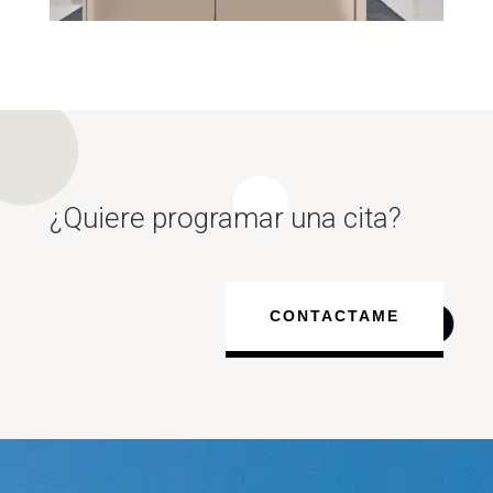
¿Quiere programar una cita?
CONTACTAME