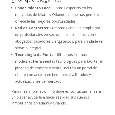
Conocimiento Local
: Somos expertos en los
mercados de Miami y Orlando, lo que nos permite
ofrecerle las mejores oportunidades.
Red de Contactos
: Contamos con una amplia red
de profesionales en sectores relacionados, como
abogados, tasadores y arquitectos, para brindarle un
servicio integral.
Tecnología de Punta
: Utilizamos las más
modernas herramientas tecnológicas para facilitar el
proceso de compra o venta, incluido un portal de
cliente con acceso en tiempo real a listados y
actualizaciones de mercado.
Para más información, no dude en contactarme. Será
un placer ayudarle a hacer realidad sus sueños
inmobiliarios en Miami y Orlando.