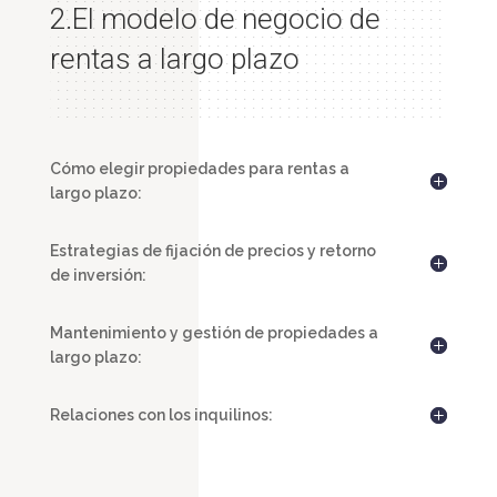
2.
El modelo de negocio de
rentas a largo plazo
Cómo elegir propiedades para rentas a
largo plazo:
Estrategias de fijación de precios y retorno
de inversión:
Mantenimiento y gestión de propiedades a
largo plazo:
Relaciones con los inquilinos: