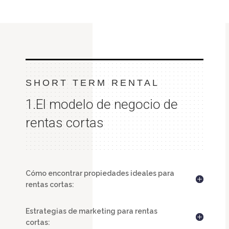
SHORT TERM RENTAL
1.
El modelo de negocio de
rentas cortas
Cómo encontrar propiedades ideales para
rentas cortas:
Estrategias de marketing para rentas
cortas: