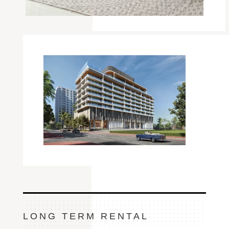
LONG TERM RENTAL