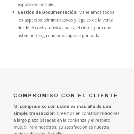
exposición posible.
Gestión de Documentación
: Manejamos todos
los aspectos administrativos y legales de la venta,
desde el contrato inicial hasta el cierre, para que
usted no tenga que preocuparse por nada.
COMPROMISO CON EL CLIENTE
Mi compromiso con usted va más allá de una
simple transacción
. Creemos en construir relaciones
a largo plazo basadas en la confianza y el respeto
mutuo. Para nosotros, su satisfacción es nuestra
mejor publicidad. Por ello: