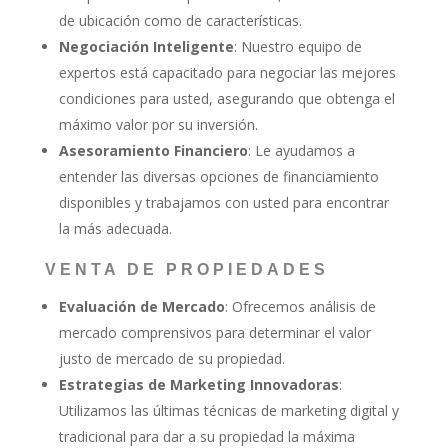
de ubicación como de características.
Negociación Inteligente
: Nuestro equipo de
expertos está capacitado para negociar las mejores
condiciones para usted, asegurando que obtenga el
máximo valor por su inversión.
Asesoramiento Financiero
: Le ayudamos a
entender las diversas opciones de financiamiento
disponibles y trabajamos con usted para encontrar
la más adecuada.
VENTA DE PROPIEDADES
Evaluación de Mercado
: Ofrecemos análisis de
mercado comprensivos para determinar el valor
justo de mercado de su propiedad.
Estrategias de Marketing Innovadoras
:
Utilizamos las últimas técnicas de marketing digital y
tradicional para dar a su propiedad la máxima