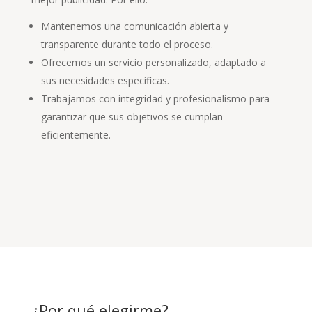
Mantenemos una comunicación abierta y
transparente durante todo el proceso.
Ofrecemos un servicio personalizado, adaptado a
sus necesidades específicas.
Trabajamos con integridad y profesionalismo para
garantizar que sus objetivos se cumplan
eficientemente.
¿Por qué elegirme?