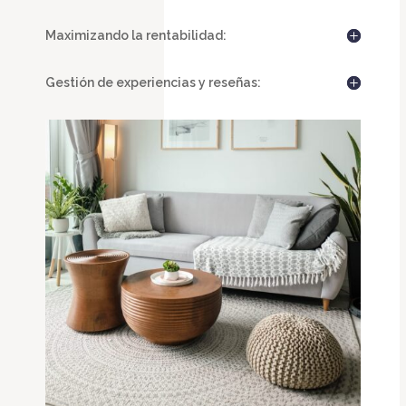
Maximizando la rentabilidad:
Gestión de experiencias y reseñas: