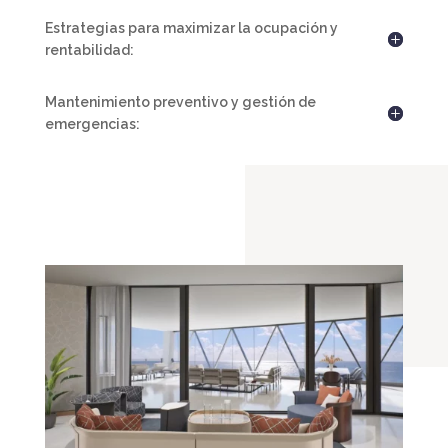
Estrategias para maximizar la ocupación y
rentabilidad:
Mantenimiento preventivo y gestión de
emergencias: