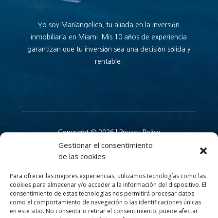
Yo soy Maríangelica, tu aliada en la inversión
inmobiliaria en Miami. Mis 10 años de experiencia
garantizan que tu inversión sea una decisión sólida y
rentable.
Copyright © 2026 |
Privacy Policy
Gestionar el consentimiento
de las cookies
Para ofrecer las mejores experiencias, utilizamos tecnologías como las
cookies para almacenar y/o acceder a la información del dispositivo. El
Mariangelica Torres Real Estate Agent
consentimiento de estas tecnologías nos permitirá procesar datos
como el comportamiento de navegación o las identificaciones únicas
en este sitio. No consentir o retirar el consentimiento, puede afectar