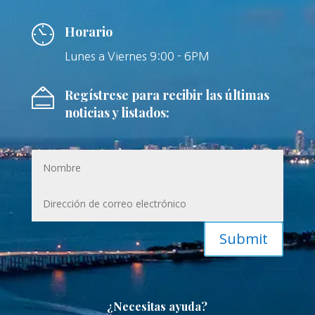
Horario
Lunes a Viernes 9:00 - 6PM
Regístrese para recibir las últimas
noticias y listados:
Submit
¿Necesitas ayuda?