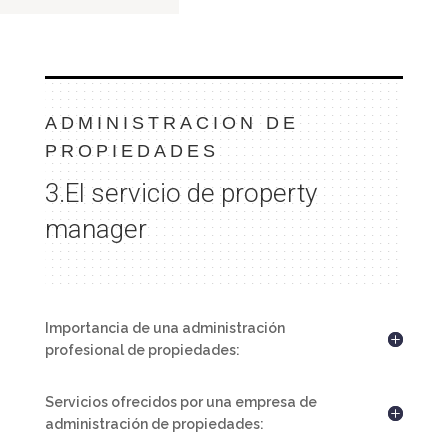
ADMINISTRACION DE
PROPIEDADES
3.
El servicio de property
manager
Importancia de una administración
profesional de propiedades:
Servicios ofrecidos por una empresa de
administración de propiedades: