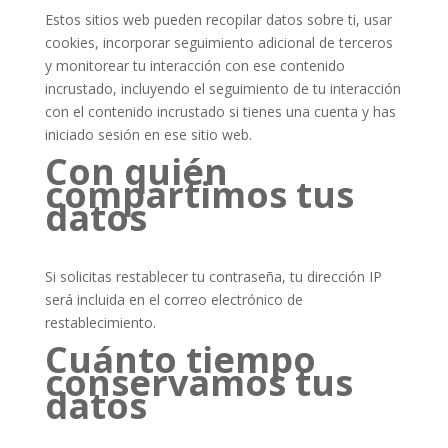
Estos sitios web pueden recopilar datos sobre ti, usar
cookies, incorporar seguimiento adicional de terceros
y monitorear tu interacción con ese contenido
incrustado, incluyendo el seguimiento de tu interacción
con el contenido incrustado si tienes una cuenta y has
iniciado sesión en ese sitio web.
Con quién
compartimos tus
datos
Si solicitas restablecer tu contraseña, tu dirección IP
será incluida en el correo electrónico de
restablecimiento.
Cuánto tiempo
conservamos tus
datos