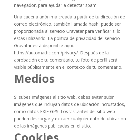
navegador, para ayudar a detectar spam.
Una cadena anónima creada a partir de tu dirección de
correo electrónico, también llamada hash, puede ser
proporcionada al servicio Gravatar para verificar si lo
estás utilizando. La política de privacidad del servicio
Gravatar está disponible aquí:
https://automattic.com/privacy/. Después de la
aprobación de tu comentario, tu foto de perfil será
visible públicamente en el contexto de tu comentario.
Medios
Si subes imágenes al sitio web, debes evitar subir
imágenes que incluyan datos de ubicación incrustados,
como datos EXIF GPS. Los visitantes del sitio web
pueden descargar y extraer cualquier dato de ubicación
de las imágenes publicadas en el sitio.
Cookies