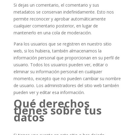
Si dejas un comentario, el comentario y sus
metadatos se conservan indefinidamente. Esto nos
permite reconocer y aprobar automáticamente
cualquier comentario posterior, en lugar de
mantenerlo en una cola de moderación.
Para los usuarios que se registren en nuestro sitio
web, si los hubiera, también almacenamos la
información personal que proporcionan en su perfil de
usuario. Todos los usuarios pueden ver, editar o
eliminar su información personal en cualquier
momento, excepto que no pueden cambiar su nombre
de usuario. Los administradores del sitio web también
pueden ver y editar esa información.
Qué derechos
tienes sobre tus
datos