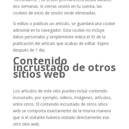
dos semanas. Si cierras sesión en tu cuenta, las
cookies de inicio de sesión serán eliminadas.
Si editas o publicas un artículo, se guardará una cookie
adicional en tu navegador. Esta cookie no incluye
datos personales y simplemente indica el ID de la
publicación del artículo que acabas de editar. Expira
después de 1 día.
Contenido
incrustado de otros
sitios web
Los artículos de este sitio pueden incluir contenido
incrustado, por ejemplo, videos, imágenes, artículos,
entre otros. El contenido incrustado de otros sitios
web se comporta exactamente de la misma manera
que si el visitante hubiera visitado directamente ese
otro sitio web.