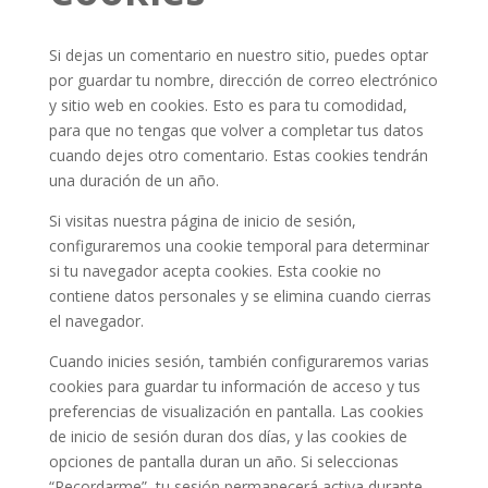
Si dejas un comentario en nuestro sitio, puedes optar
por guardar tu nombre, dirección de correo electrónico
y sitio web en cookies. Esto es para tu comodidad,
para que no tengas que volver a completar tus datos
cuando dejes otro comentario. Estas cookies tendrán
una duración de un año.
Si visitas nuestra página de inicio de sesión,
configuraremos una cookie temporal para determinar
si tu navegador acepta cookies. Esta cookie no
contiene datos personales y se elimina cuando cierras
el navegador.
Cuando inicies sesión, también configuraremos varias
cookies para guardar tu información de acceso y tus
preferencias de visualización en pantalla. Las cookies
de inicio de sesión duran dos días, y las cookies de
opciones de pantalla duran un año. Si seleccionas
“Recordarme”, tu sesión permanecerá activa durante