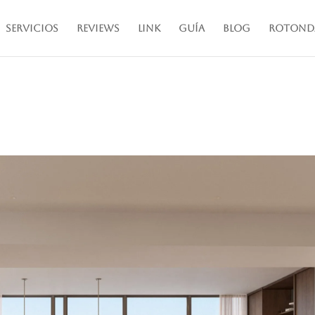
Servicios
Reviews
Link
Guía
Blog
Rotond