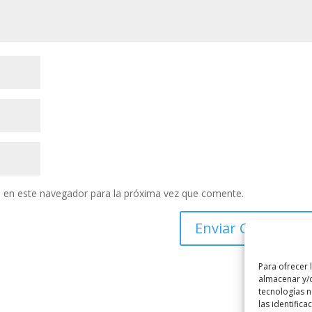
 en este navegador para la próxima vez que comente.
Para ofrecer 
almacenar y/o
tecnologías 
las identifica