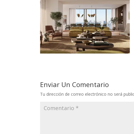
Enviar Un Comentario
Tu dirección de correo electrónico no será publi