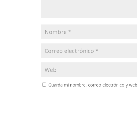
Guarda mi nombre, correo electrónico y web