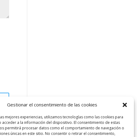
Gestionar el consentimiento de las cookies
las mejores experiencias, utilizamos tecnologías como las cookies para
 acceder a la información del dispositivo. El consentimiento de estas
nos permitirá procesar datos como el comportamiento de navegación o
ciones únicas en este sitio. No consentir o retirar el consentimiento,