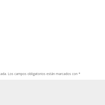
cada.
Los campos obligatorios están marcados con
*