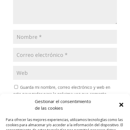
Guarda mi nombre, correo electrónico y web en
este navegador para la próxima vez que comente.
Gestionar el consentimiento
de las cookies
Para ofrecer las mejores experiencias, utilizamos tecnologías como las
cookies para almacenar y/o acceder a la información del dispositivo. El