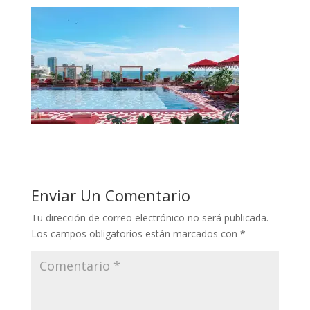
Enviar Un Comentario
Tu dirección de correo electrónico no será publicada.
Los campos obligatorios están marcados con
*