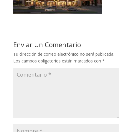
Enviar Un Comentario
Tu dirección de correo electrónico no será publicada.
Los campos obligatorios están marcados con
*