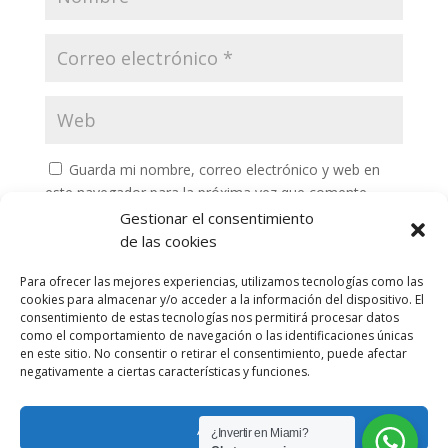
Guarda mi nombre, correo electrónico y web en
este navegador para la próxima vez que comente.
Gestionar el consentimiento
de las cookies
Para ofrecer las mejores experiencias, utilizamos tecnologías como las
cookies para almacenar y/o acceder a la información del dispositivo. El
consentimiento de estas tecnologías nos permitirá procesar datos
como el comportamiento de navegación o las identificaciones únicas
en este sitio. No consentir o retirar el consentimiento, puede afectar
negativamente a ciertas características y funciones.
Privacy Policy
Portafolio
Aceptar
¿Invertir en Miami?