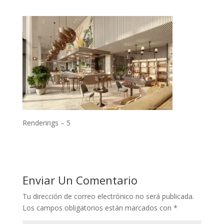
Renderings – 5
Enviar Un Comentario
Tu dirección de correo electrónico no será publicada.
Los campos obligatorios están marcados con
*