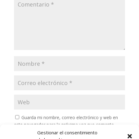
Guarda mi nombre, correo electrónico y web en
este navegador para la próxima vez que comente.
Gestionar el consentimiento