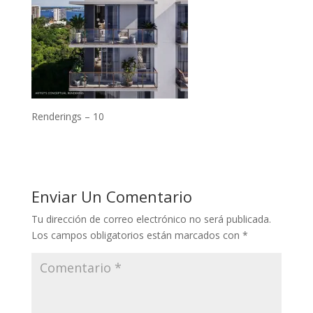
Renderings – 10
Enviar Un Comentario
Tu dirección de correo electrónico no será publicada.
Los campos obligatorios están marcados con
*