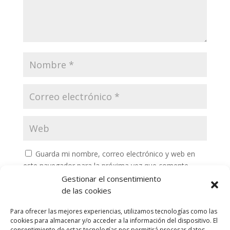
Guarda mi nombre, correo electrónico y web en
este navegador para la próxima vez que comente.
Gestionar el consentimiento
de las cookies
Para ofrecer las mejores experiencias, utilizamos tecnologías como las
cookies para almacenar y/o acceder a la información del dispositivo. El
consentimiento de estas tecnologías nos permitirá procesar datos