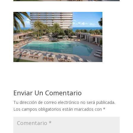
Enviar Un Comentario
Tu dirección de correo electrónico no será publicada.
Los campos obligatorios están marcados con
*