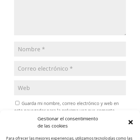
Guarda mi nombre, correo electrónico y web en
este navegador para la próxima vez que comente.
Gestionar el consentimiento
de las cookies
Para ofrecer las mejores experiencias, utilizamos tecnologías como las