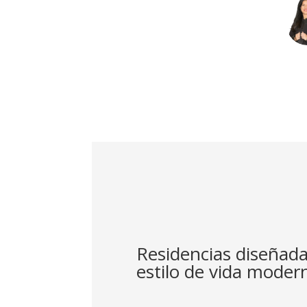
Residencias diseñada
estilo de vida moder