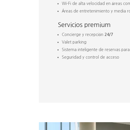
Wi-Fi de alta velocidad en áreas c
Áreas de entretenimiento y media 
Servicios premium
Concierge y recepción
24/7
Valet parking
Sistema inteligente de reservas para 
Seguridad y control de acceso