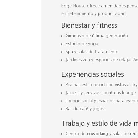
Edge House ofrece amenidades pensad
entretenimiento y productividad.
Bienestar y fitness
Gimnasio de última generación
Estudio de yoga
Spa y salas de tratamiento
Jardines zen y espacios de relajació
Experiencias sociales
Piscinas estilo resort con vistas al s
Jacuzzi y terrazas con áreas lounge
Lounge social y espacios para event
Bar de café y jugos
Trabajo y estilo de vida
Centro de
coworking
y salas de reu