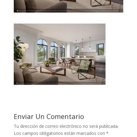
Enviar Un Comentario
Tu dirección de correo electrónico no será publicada.
Los campos obligatorios están marcados con
*