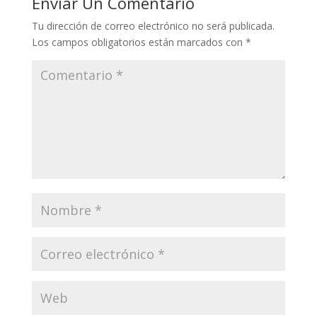
Enviar Un Comentario
Tu dirección de correo electrónico no será publicada.
Los campos obligatorios están marcados con
*