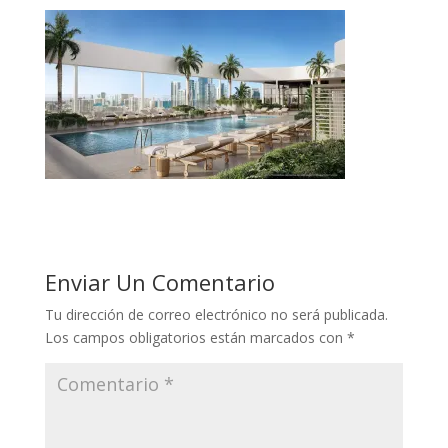
Enviar Un Comentario
Tu dirección de correo electrónico no será publicada.
Los campos obligatorios están marcados con
*