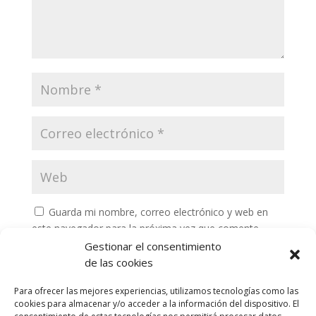
Guarda mi nombre, correo electrónico y web en
este navegador para la próxima vez que comente.
Gestionar el consentimiento
de las cookies
Para ofrecer las mejores experiencias, utilizamos tecnologías como las
cookies para almacenar y/o acceder a la información del dispositivo. El