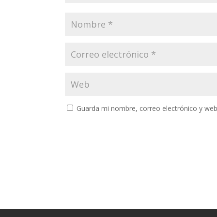
Guarda mi nombre, correo electrónico y web