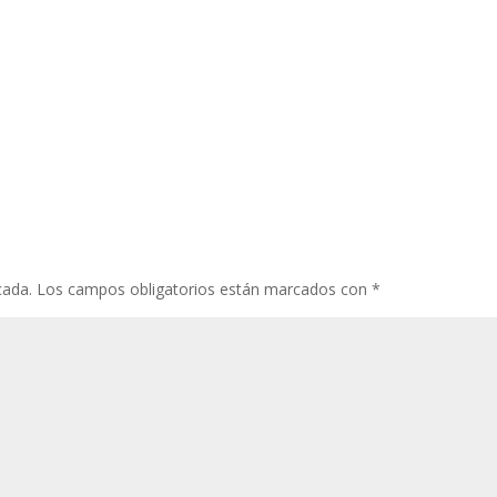
cada.
Los campos obligatorios están marcados con
*