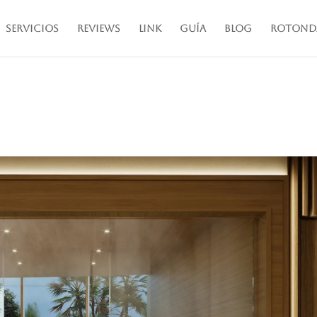
Servicios
Reviews
Link
Guía
Blog
Rotond