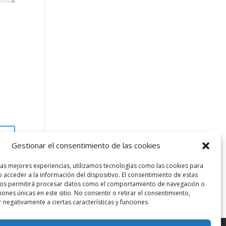
Gestionar el consentimiento de las cookies
las mejores experiencias, utilizamos tecnologías como las cookies para
 acceder a la información del dispositivo. El consentimiento de estas
nos permitirá procesar datos como el comportamiento de navegación o
ciones únicas en este sitio. No consentir o retirar el consentimiento,
 negativamente a ciertas características y funciones.