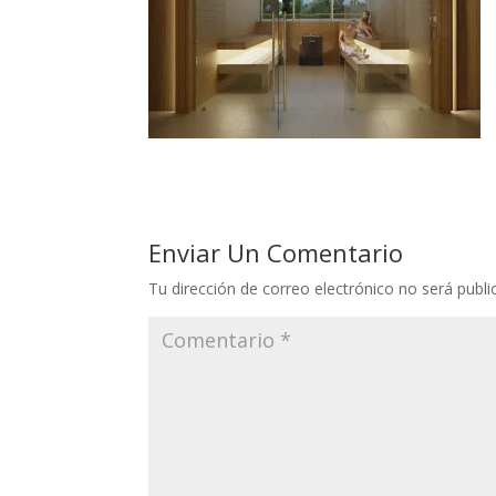
Enviar Un Comentario
Tu dirección de correo electrónico no será publi