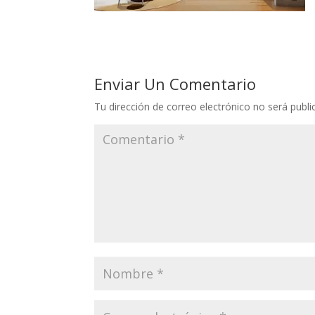
Enviar Un Comentario
Tu dirección de correo electrónico no será publi