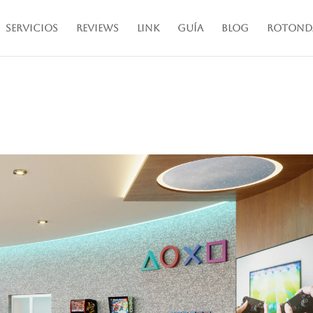
Servicios
Reviews
Link
Guía
Blog
Rotond