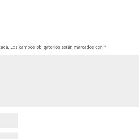
cada.
Los campos obligatorios están marcados con
*