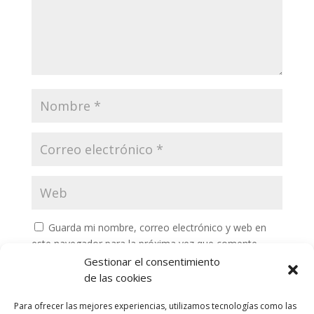
Guarda mi nombre, correo electrónico y web en
este navegador para la próxima vez que comente.
Gestionar el consentimiento
de las cookies
Para ofrecer las mejores experiencias, utilizamos tecnologías como las