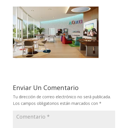
Enviar Un Comentario
Tu dirección de correo electrónico no será publicada.
Los campos obligatorios están marcados con
*