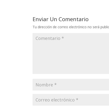
Enviar Un Comentario
Tu dirección de correo electrónico no será publi