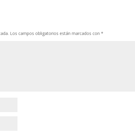
cada.
Los campos obligatorios están marcados con
*