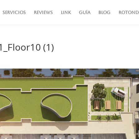
Servicios
Reviews
Link
Guía
Blog
Rotond
_Floor10 (1)