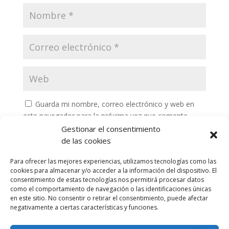
Guarda mi nombre, correo electrónico y web en
este navegador para la próxima vez que comente.
Gestionar el consentimiento
de las cookies
Para ofrecer las mejores experiencias, utilizamos tecnologías como las
cookies para almacenar y/o acceder a la información del dispositivo. El
consentimiento de estas tecnologías nos permitirá procesar datos
como el comportamiento de navegación o las identificaciones únicas
en este sitio. No consentir o retirar el consentimiento, puede afectar
negativamente a ciertas características y funciones.
Privacy Policy
Portafolio