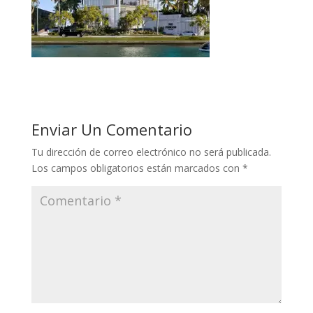
Enviar Un Comentario
Tu dirección de correo electrónico no será publicada.
Los campos obligatorios están marcados con
*