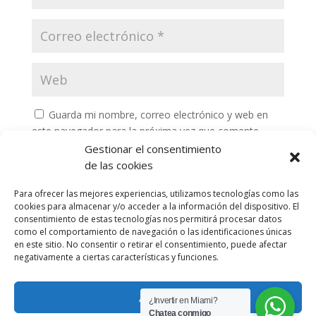
Guarda mi nombre, correo electrónico y web en
este navegador para la próxima vez que comente.
Gestionar el consentimiento
de las cookies
Para ofrecer las mejores experiencias, utilizamos tecnologías como las
cookies para almacenar y/o acceder a la información del dispositivo. El
consentimiento de estas tecnologías nos permitirá procesar datos
como el comportamiento de navegación o las identificaciones únicas
en este sitio. No consentir o retirar el consentimiento, puede afectar
negativamente a ciertas características y funciones.
Privacy Policy
Portafolio
Aceptar
¿Invertir en Miami?
Chatea conmigo