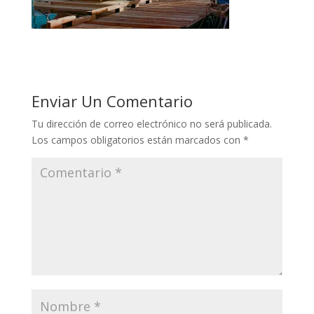
Enviar Un Comentario
Tu dirección de correo electrónico no será publicada.
Los campos obligatorios están marcados con
*