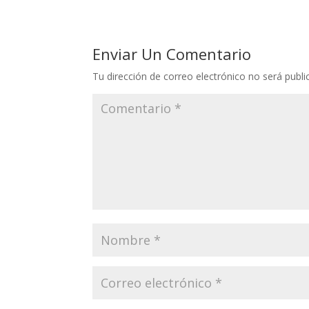
Enviar Un Comentario
Tu dirección de correo electrónico no será publi