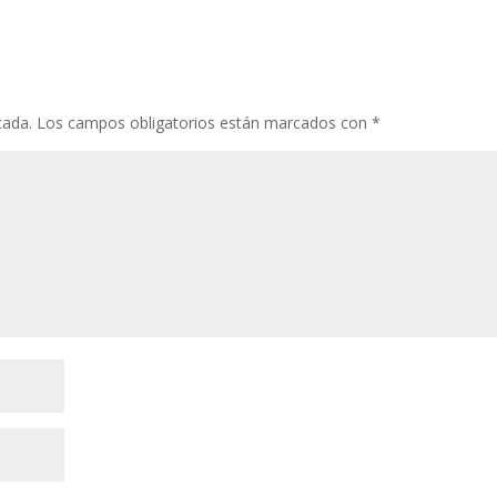
cada.
Los campos obligatorios están marcados con
*