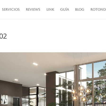
Servicios
Reviews
Link
Guía
Blog
Rotond
 02