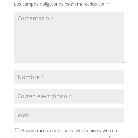
Los campos obligatorios están marcados con
*
Guarda mi nombre, correo electrónico y web en
este navegador para la próxima vez que comente.