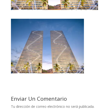
Enviar Un Comentario
Tu dirección de correo electrónico no será publicada.