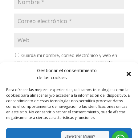
Guarda mi nombre, correo electrónico y web en
este navegador para la próxima vez que comente.
Gestionar el consentimiento
de las cookies
Para ofrecer las mejores experiencias, utilizamos tecnologías como las
cookies para almacenar y/o acceder a la información del dispositivo. El
consentimiento de estas tecnologías nos permitirá procesar datos
como el comportamiento de navegación o las identificaciones únicas
en este sitio. No consentir o retirar el consentimiento, puede afectar
negativamente a ciertas características y funciones.
Privacy Policy
Portafolio
Aceptar
¿Invertir en Miami?