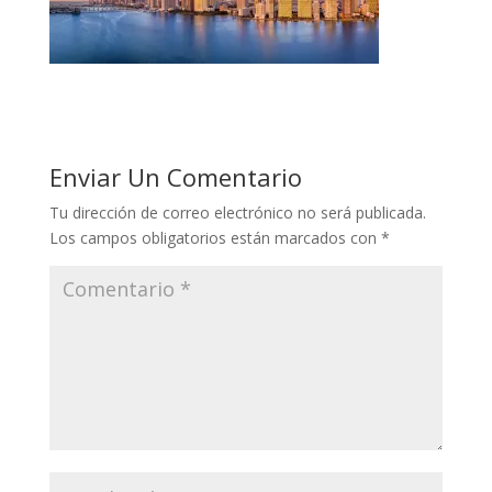
Enviar Un Comentario
Tu dirección de correo electrónico no será publicada.
Los campos obligatorios están marcados con
*