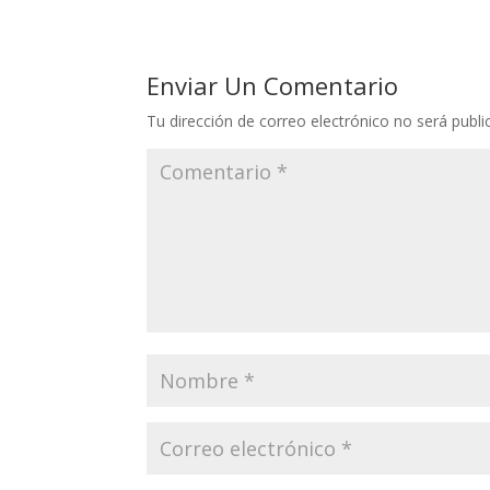
Enviar Un Comentario
Tu dirección de correo electrónico no será publi