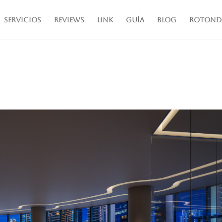
Servicios
Reviews
Link
Guía
Blog
Rotond