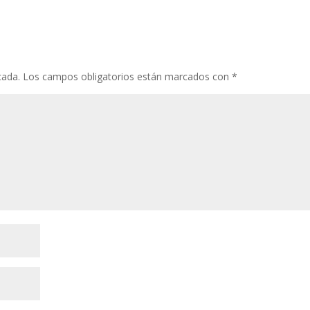
cada.
Los campos obligatorios están marcados con
*