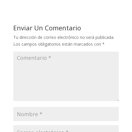
Enviar Un Comentario
Tu dirección de correo electrónico no será publicada.
Los campos obligatorios están marcados con
*