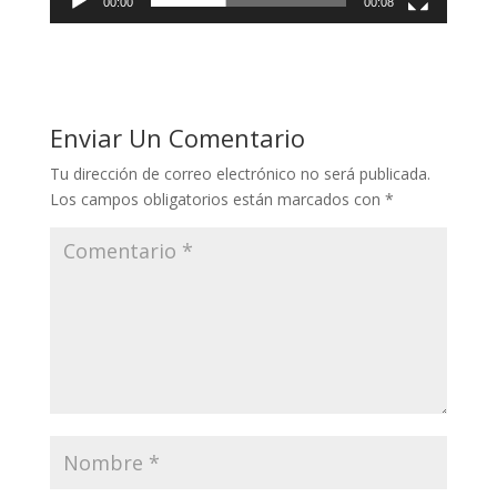
00:00
00:08
Enviar Un Comentario
Tu dirección de correo electrónico no será publicada.
Los campos obligatorios están marcados con
*