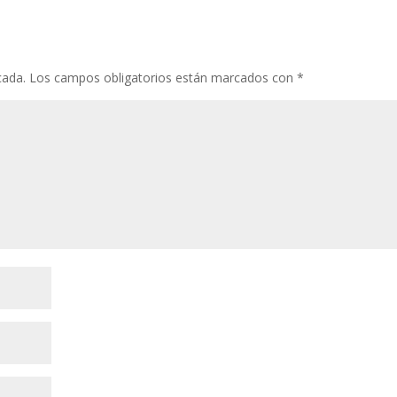
cada.
Los campos obligatorios están marcados con
*