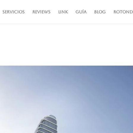
Servicios
Reviews
Link
Guía
Blog
Rotond