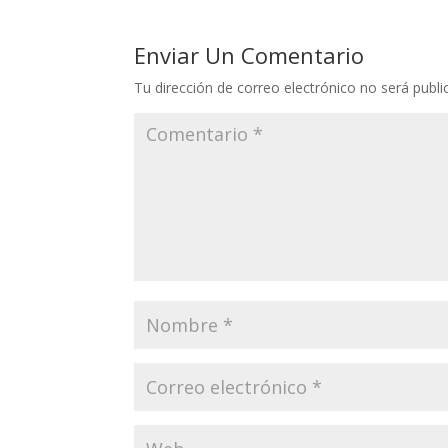
Enviar Un Comentario
Tu dirección de correo electrónico no será publi