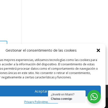
Gestionar el consentimiento de las cookies
las mejores experiencias, utilizamos tecnologías como las cookies para
 acceder a la información del dispositivo. El consentimiento de estas
nos permitirá procesar datos como el comportamiento de navegación o
ciones únicas en este sitio. No consentir o retirar el consentimiento,
 negativamente a ciertas características y funciones.
Aceptar
¿Invertir en Miami?
Chatea conmigo
Privacy Policy
Impressum