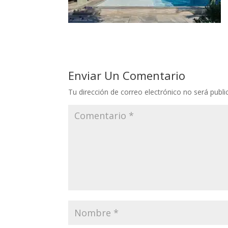
Enviar Un Comentario
Tu dirección de correo electrónico no será publi