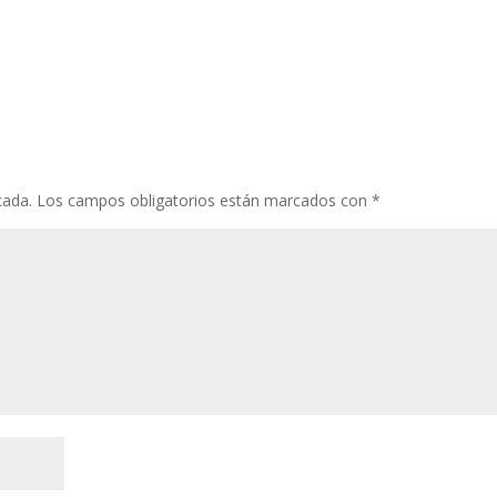
cada.
Los campos obligatorios están marcados con
*