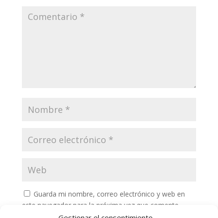
Guarda mi nombre, correo electrónico y web en
este navegador para la próxima vez que comente.
Gestionar el consentimiento