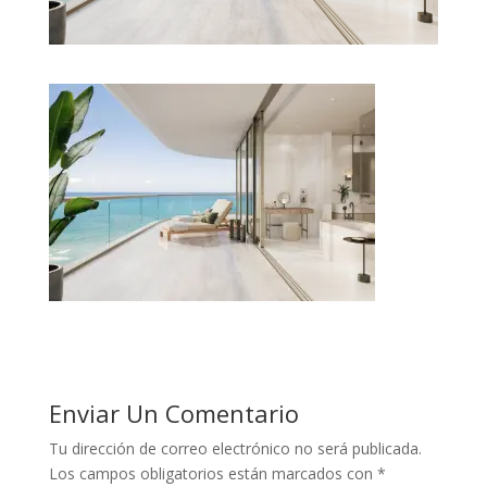
Enviar Un Comentario
Tu dirección de correo electrónico no será publicada.
Los campos obligatorios están marcados con
*