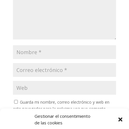
Guarda mi nombre, correo electrónico y web en
este navegador para la próxima vez que comente.
Gestionar el consentimiento
de las cookies