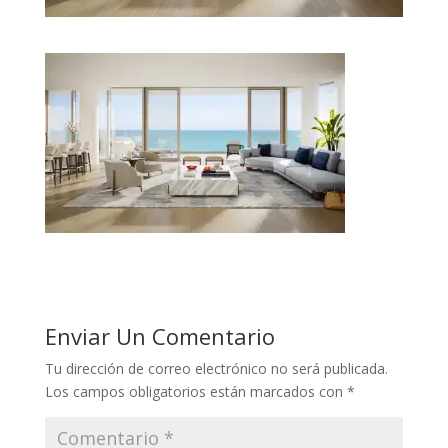
Enviar Un Comentario
Tu dirección de correo electrónico no será publicada.
Los campos obligatorios están marcados con
*