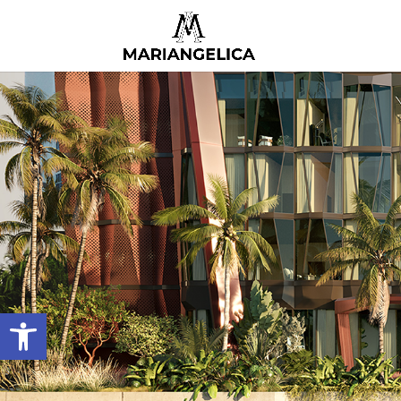
Abrir barra de herramientas