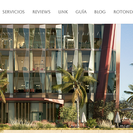
Servicios
Reviews
Link
Guía
Blog
Rotond