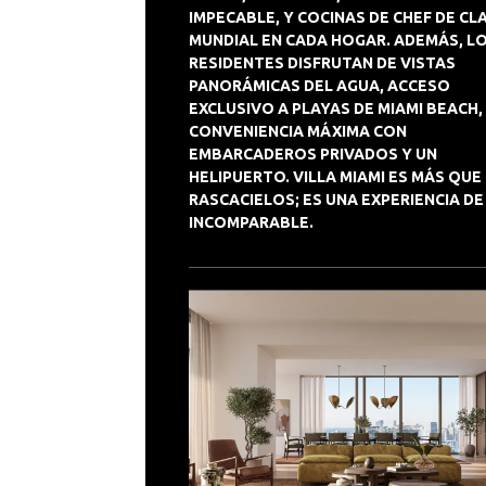
IMPECABLE, Y COCINAS DE CHEF DE CL
MUNDIAL EN CADA HOGAR. ADEMÁS, L
RESIDENTES DISFRUTAN DE VISTAS
PANORÁMICAS DEL AGUA, ACCESO
EXCLUSIVO A PLAYAS DE MIAMI BEACH,
CONVENIENCIA MÁXIMA CON
EMBARCADEROS PRIVADOS Y UN
HELIPUERTO. VILLA MIAMI ES MÁS QUE
RASCACIELOS; ES UNA EXPERIENCIA DE
INCOMPARABLE.