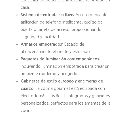
casa.
Sistema de entrada sin llave:
Acceso mediante
aplicación de teléfono inteligente, código de
puerta o tarjeta de acceso, proporcionando
seguridad y facilidad.
Armarios empotrados:
Espacio de
almacenamiento eficiente y estilizado.
Paquetes de iluminación contemporáneos:
Incluyendo iluminación empotrada para crear un
ambiente moderno y acogedor.
Gabinetes de estilo europeo y encimeras de
cuarzo:
La cocina gourmet está equipada con
electrodomésticos Bosch integrados y gabinetes
personalizados, perfectos para los amantes de la
cocina.