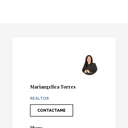
Mariangelica Torres
REALTOR
CONTACTAME
Phone