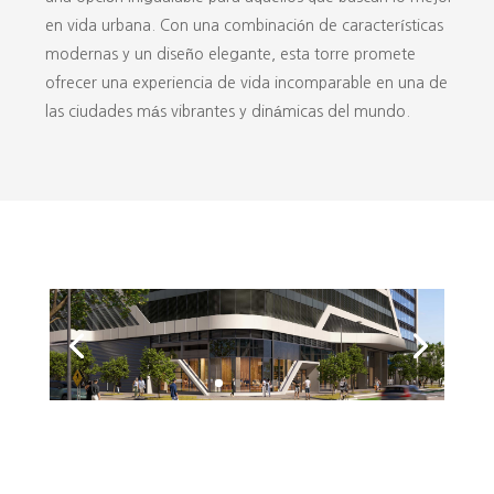
en vida urbana. Con una combinación de características
modernas y un diseño elegante, esta torre promete
ofrecer una experiencia de vida incomparable en una de
las ciudades más vibrantes y dinámicas del mundo.