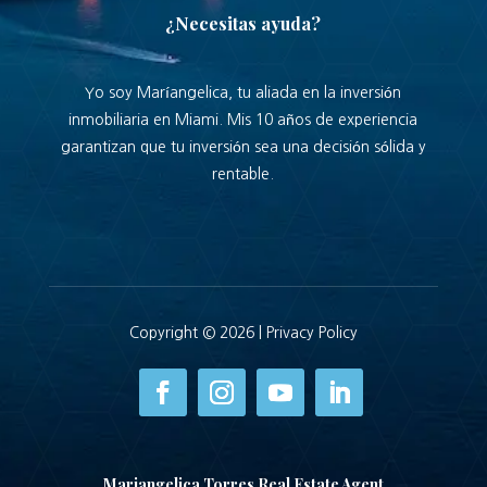
¿Necesitas ayuda?
Yo soy Maríangelica, tu aliada en la inversión
inmobiliaria en Miami. Mis 10 años de experiencia
garantizan que tu inversión sea una decisión sólida y
rentable.
Copyright © 2026 |
Privacy Policy
Mariangelica Torres Real Estate Agent