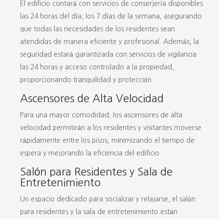
El edificio contará con servicios de conserjería disponibles
las 24 horas del día, los 7 días de la semana, asegurando
que todas las necesidades de los residentes sean
atendidas de manera eficiente y profesional. Además, la
seguridad estará garantizada con servicios de vigilancia
las 24 horas y acceso controlado a la propiedad,
proporcionando tranquilidad y protección.
Ascensores de Alta Velocidad
Para una mayor comodidad, los ascensores de alta
velocidad permitirán a los residentes y visitantes moverse
rápidamente entre los pisos, minimizando el tiempo de
espera y mejorando la eficiencia del edificio.
Salón para Residentes y Sala de
Entretenimiento
Un espacio dedicado para socializar y relajarse, el salón
para residentes y la sala de entretenimiento están