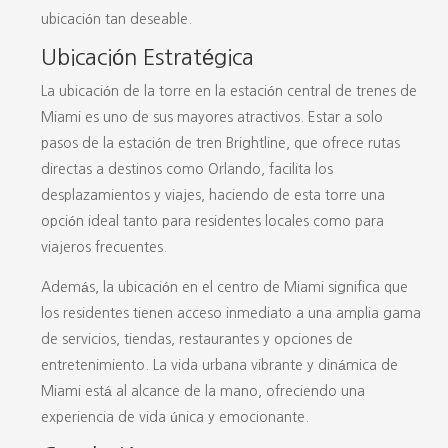
ubicación tan deseable.
Ubicación Estratégica
La ubicación de la torre en la estación central de trenes de
Miami es uno de sus mayores atractivos. Estar a solo
pasos de la estación de tren Brightline, que ofrece rutas
directas a destinos como Orlando, facilita los
desplazamientos y viajes, haciendo de esta torre una
opción ideal tanto para residentes locales como para
viajeros frecuentes.
Además, la ubicación en el centro de Miami significa que
los residentes tienen acceso inmediato a una amplia gama
de servicios, tiendas, restaurantes y opciones de
entretenimiento. La vida urbana vibrante y dinámica de
Miami está al alcance de la mano, ofreciendo una
experiencia de vida única y emocionante.