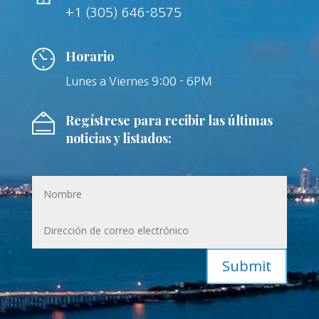
+1 (305) 646-8575
Horario
Lunes a Viernes 9:00 - 6PM
Regístrese para recibir las últimas
noticias y listados:
Submit