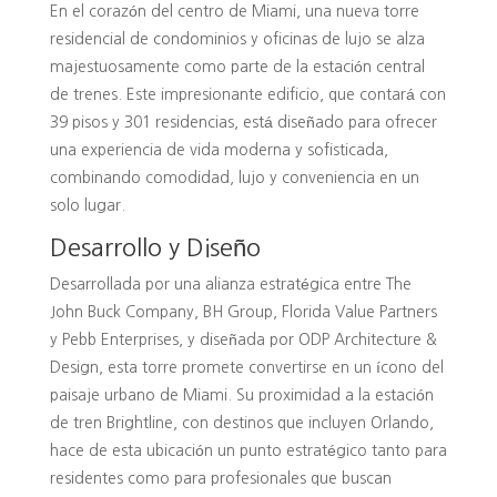
En el corazón del centro de Miami, una nueva torre
residencial de condominios y oficinas de lujo se alza
majestuosamente como parte de la estación central
de trenes. Este impresionante edificio, que contará con
39 pisos y 301 residencias, está diseñado para ofrecer
una experiencia de vida moderna y sofisticada,
combinando comodidad, lujo y conveniencia en un
solo lugar.
Desarrollo y Diseño
Desarrollada por una alianza estratégica entre The
John Buck Company, BH Group, Florida Value Partners
y Pebb Enterprises, y diseñada por ODP Architecture &
Design, esta torre promete convertirse en un ícono del
paisaje urbano de Miami. Su proximidad a la estación
de tren Brightline, con destinos que incluyen Orlando,
hace de esta ubicación un punto estratégico tanto para
residentes como para profesionales que buscan