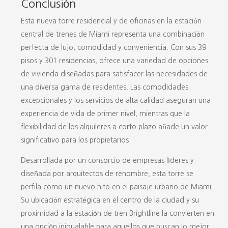
Conclusión
Esta nueva torre residencial y de oficinas en la estación
central de trenes de Miami representa una combinación
perfecta de lujo, comodidad y conveniencia. Con sus 39
pisos y 301 residencias, ofrece una variedad de opciones
de vivienda diseñadas para satisfacer las necesidades de
una diversa gama de residentes. Las comodidades
excepcionales y los servicios de alta calidad aseguran una
experiencia de vida de primer nivel, mientras que la
flexibilidad de los alquileres a corto plazo añade un valor
significativo para los propietarios.
Desarrollada por un consorcio de empresas líderes y
diseñada por arquitectos de renombre, esta torre se
perfila como un nuevo hito en el paisaje urbano de Miami.
Su ubicación estratégica en el centro de la ciudad y su
proximidad a la estación de tren Brightline la convierten en
una opción inigualable para aquellos que buscan lo mejor