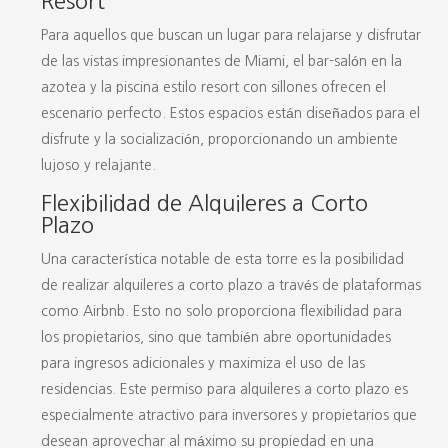
Resort
Para aquellos que buscan un lugar para relajarse y disfrutar
de las vistas impresionantes de Miami, el bar-salón en la
azotea y la piscina estilo resort con sillones ofrecen el
escenario perfecto. Estos espacios están diseñados para el
disfrute y la socialización, proporcionando un ambiente
lujoso y relajante.
Flexibilidad de Alquileres a Corto
Plazo
Una característica notable de esta torre es la posibilidad
de realizar alquileres a corto plazo a través de plataformas
como Airbnb. Esto no solo proporciona flexibilidad para
los propietarios, sino que también abre oportunidades
para ingresos adicionales y maximiza el uso de las
residencias. Este permiso para alquileres a corto plazo es
especialmente atractivo para inversores y propietarios que
desean aprovechar al máximo su propiedad en una