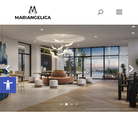
Abrir barra de herramientas