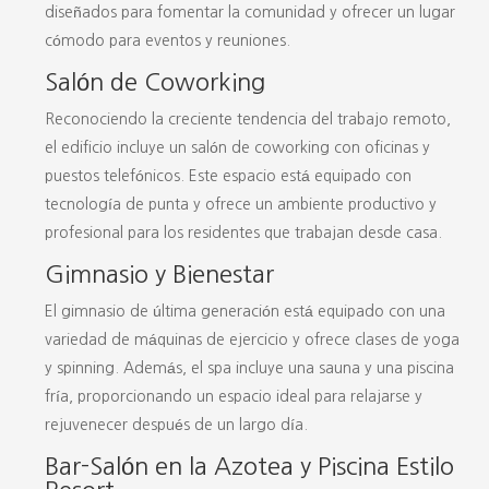
diseñados para fomentar la comunidad y ofrecer un lugar
cómodo para eventos y reuniones.
Salón de Coworking
Reconociendo la creciente tendencia del trabajo remoto,
el edificio incluye un salón de coworking con oficinas y
puestos telefónicos. Este espacio está equipado con
tecnología de punta y ofrece un ambiente productivo y
profesional para los residentes que trabajan desde casa.
Gimnasio y Bienestar
El gimnasio de última generación está equipado con una
variedad de máquinas de ejercicio y ofrece clases de yoga
y spinning. Además, el spa incluye una sauna y una piscina
fría, proporcionando un espacio ideal para relajarse y
rejuvenecer después de un largo día.
Bar-Salón en la Azotea y Piscina Estilo