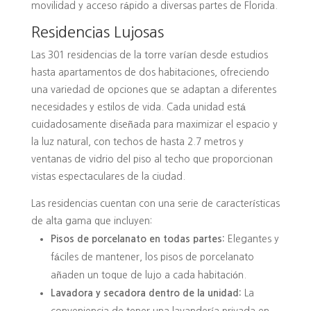
movilidad y acceso rápido a diversas partes de Florida.
Residencias Lujosas
Las 301 residencias de la torre varían desde estudios
hasta apartamentos de dos habitaciones, ofreciendo
una variedad de opciones que se adaptan a diferentes
necesidades y estilos de vida. Cada unidad está
cuidadosamente diseñada para maximizar el espacio y
la luz natural, con techos de hasta 2.7 metros y
ventanas de vidrio del piso al techo que proporcionan
vistas espectaculares de la ciudad.
Las residencias cuentan con una serie de características
de alta gama que incluyen:
Pisos de porcelanato en todas partes:
Elegantes y
fáciles de mantener, los pisos de porcelanato
añaden un toque de lujo a cada habitación.
Lavadora y secadora dentro de la unidad:
La
conveniencia de tener una lavandería privada en