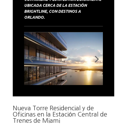
UBICADA CERCA DE LA ESTACIÓN
BRIGHTLINE, CON DESTINOS A
ORLANDO.
Nueva Torre Residencial y de
Oficinas en la Estación Central de
Trenes de Miami