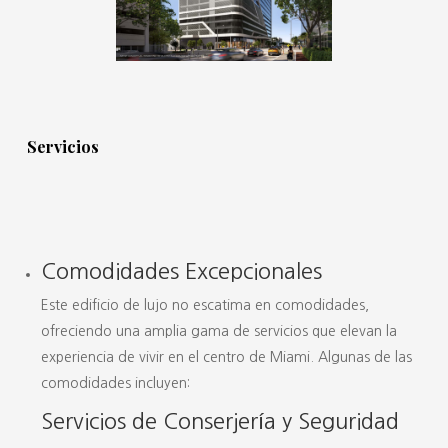
Servicios
Comodidades Excepcionales
Este edificio de lujo no escatima en comodidades,
ofreciendo una amplia gama de servicios que elevan la
experiencia de vivir en el centro de Miami. Algunas de las
comodidades incluyen:
Servicios de Conserjería y Seguridad